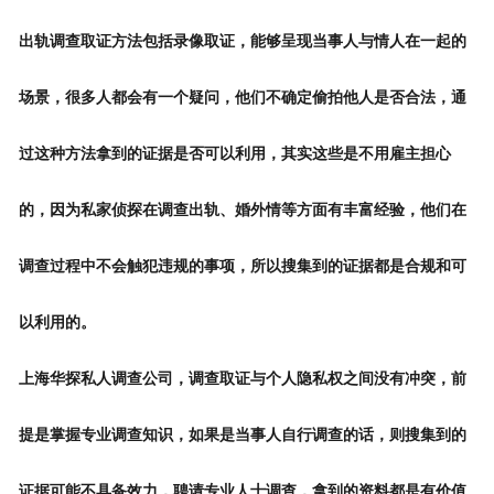
出轨调查取证方法包括录像取证，能够呈现当事人与情人在一起的
场景，很多人都会有一个疑问，他们不确定偷拍他人是否合法，通
过这种方法拿到的证据是否可以利用，其实这些是不用雇主担心
的，因为私家侦探在调查出轨、婚外情等方面有丰富经验，他们在
调查过程中不会触犯违规的事项，所以搜集到的证据都是合规和可
以利用的。
上海华探私人调查公司，调查取证与个人隐私权之间没有冲突，前
提是掌握专业调查知识，如果是当事人自行调查的话，则搜集到的
证据可能不具备效力，聘请专业人士调查，拿到的资料都是有价值