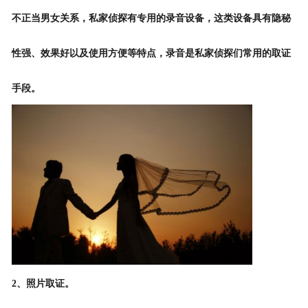
不正当男女关系，私家侦探有专用的录音设备，这类设备具有隐秘
性强、效果好以及使用方便等特点，录音是私家侦探们常用的取证
手段。
2、照片取证。