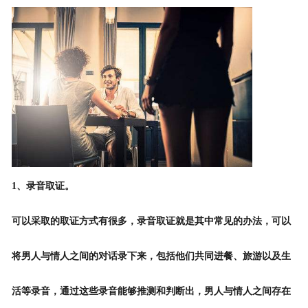
1、录音取证。
可以采取的取证方式有很多，录音取证就是其中常见的办法，可以
将男人与情人之间的对话录下来，包括他们共同进餐、旅游以及生
活等录音，通过这些录音能够推测和判断出，男人与情人之间存在