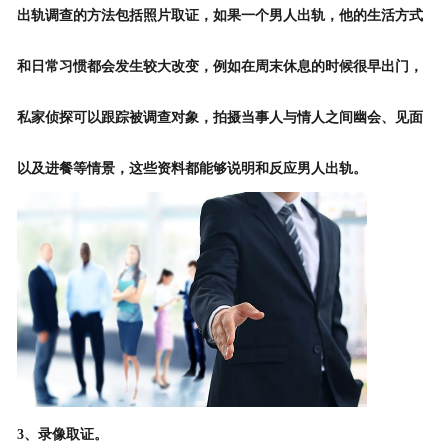
出轨调查
的方法包括照片取证，如果一个男人出轨，他的生活方式
和日常习惯都会发生较大改变，例如在周末休息的时候很早出门，
私家侦探可以跟踪被调查对象，拍摄当事人与情人之间幽会、见面
以及进餐等情景，这些资料都能够说明和反应男人出轨。
3、录像取证。