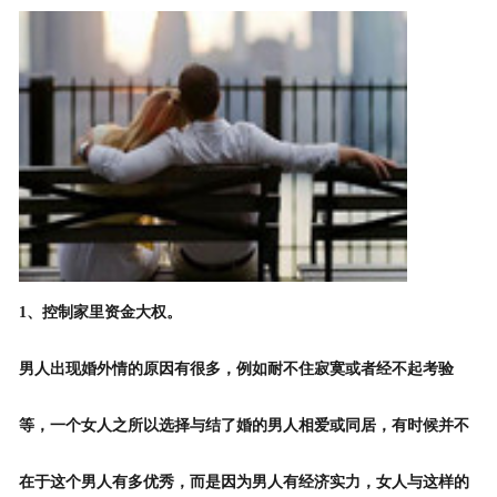
1、控制家里资金大权。
男人出现婚外情的原因有很多，例如耐不住寂寞或者经不起考验
等，一个女人之所以选择与结了婚的男人相爱或同居，有时候并不
在于这个男人有多优秀，而是因为男人有经济实力，女人与这样的