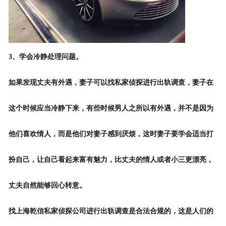
3、学会冷静处理问题。
如果发现丈夫有外遇，妻子可以找私家侦探进行出轨调查，妻子在
这个时候应当冷静下来，有些时候男人之所以有外遇，并不是因为
他们喜欢情人，而是他们对妻子感到厌烦，这时妻子要学会适当打
扮自己，让自己看起来富有魅力，比丈夫的情人或者
小三
更漂亮，
丈夫自然能够回心转意。
找上海乾信私家侦探公司进行出轨调查是合法合规的，这是人们的