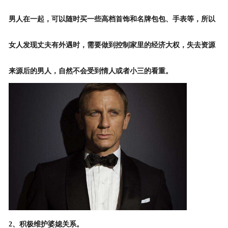
男人在一起，可以随时买一些高档首饰和名牌包包、手表等，所以
女人发现丈夫有外遇时，需要做到控制家里的经济大权，失去资源
来源后的男人，自然不会受到情人或者小三的看重。
2、积极维护婆媳关系。