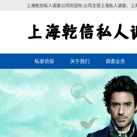
上海乾信私人调查公司欢迎你,公司主营上海私人调查、上
私家侦探
关于我们
调查业务