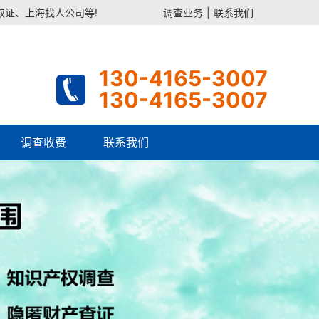
证、上海找人公司等!
调查业务
|
联系我们
130-4165-3007
130-4165-3007
调查收费
联系我们