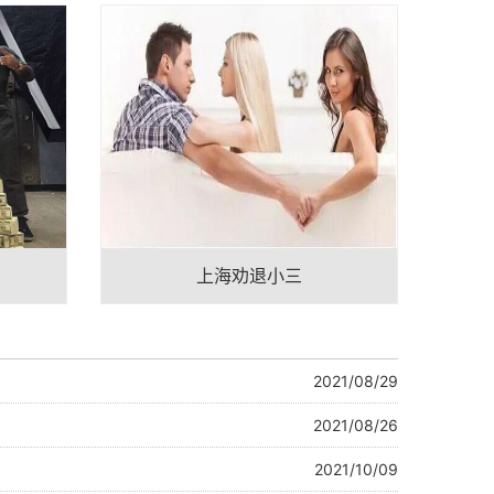
上海劝退小三
2021/08/29
2021/08/26
2021/10/09