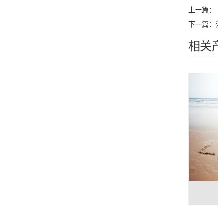
上一篇：
下一篇：
相关