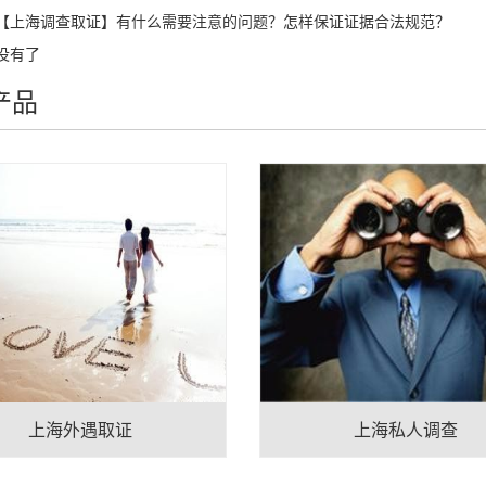
【上海调查取证】有什么需要注意的问题？怎样保证证据合法规范？
没有了
产品
上海外遇取证
上海私人调查