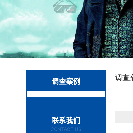
调查
调查案例
联系我们
CONTACT US