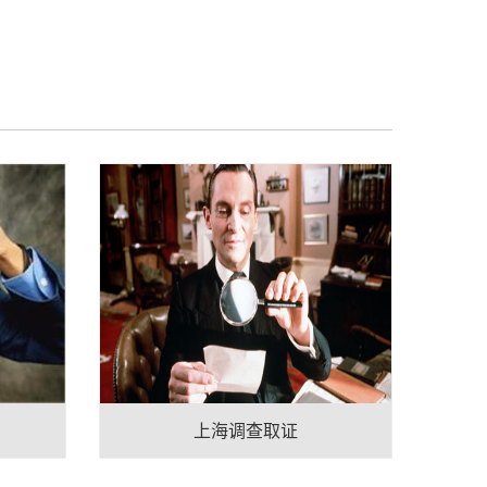
上海调查取证