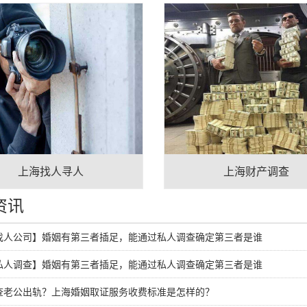
上海找人寻人
上海财产调查
资讯
找人公司】婚姻有第三者插足，能通过私人调查确定第三者是谁
私人调查】婚姻有第三者插足，能通过私人调查确定第三者是谁
查老公出轨？上海婚姻取证服务收费标准是怎样的？