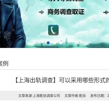
案例
【上海出轨调查】可以采用哪些形式
文章来源:上海乾信调查公司
文章作者:乾信
发布日期：202