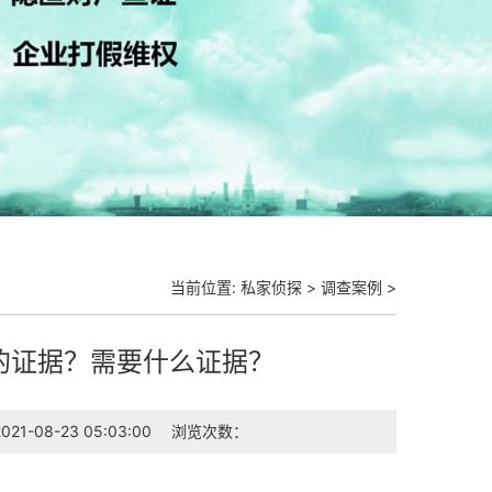
当前位置:
私家侦探
>
调查案例
>
的证据？需要什么证据？
1-08-23 05:03:00
浏览次数：