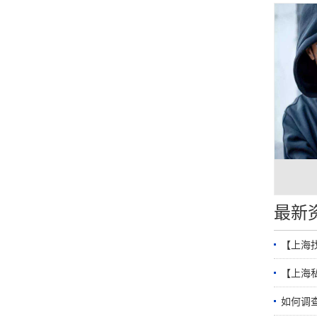
最新
【上海
【上海
如何调